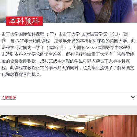
本科预科
雷丁大学国际预科课程（IFP）由雷丁大学“国际语言学院（ISLI）”运
作，自1987年开始此课程，是最早开设的本科预科课程的英国大学。此
课程学习时间为一学年（或8个月），为拥有A-level或同等学力水平但
未达到本科入学要求的学生准备。所有课程均由雷丁大学有丰富教学经
验的合格老师教授，成功完成本课程的学生可以入读雷丁大学本科课
程。此课程在教授正常的学术知识的同时，也为学生提供了了解英国文
化和教育背景的机会。
了解更多