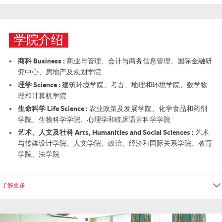
学院介绍
商科 Business :
商业与管理、会计与商务信息管理、国际金融研
究中心、房地产及规划学院
理学 Science :
建筑环境学院、考古、地理和环境学院、数学物
理和计算机学院
生命科学 Life Science :
农业政策及发展学院、化学食品和药剂
学院、生物科学学院、心理学和临床语言科学学院
艺术、人文及社科 Arts, Humanities and Social Sciences :
艺术
与传媒设计学院、
人文学院、政治、经济和国际关系学院、教育
学院、法学院
了解更多