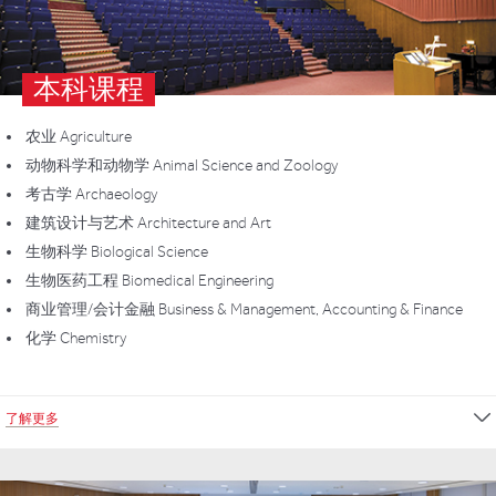
本科课程
农业 Agriculture
动物科学和动物学 Animal Science and Zoology
考古学 Archaeology
建筑设计与艺术 Architecture and Art
生物科学 Biological Science
生物医药工程 Biomedical Engineering
商业管理/会计金融 Business & Management, Accounting & Finance
化学 Chemistry
了解更多