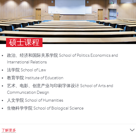
硕士课程
政治、经济和国际关系学院 School of Politics Economics and
International Relations
法学院 School of Law
教育学院 Institute of Education
艺术、电影、创意产业与印刷字体设计 School of Arts and
Communication Design
人文学院 School of Humanities
生物科学学院 School of Biological Science
了解更多