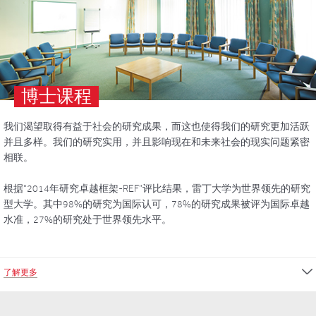
博士课程
我们渴望取得有益于社会的研究成果，而这也使得我们的研究更加活跃
并且多样。我们的研究实用，并且影响现在和未来社会的现实问题紧密
相联。
根据“2014年研究卓越框架-REF”评比结果，雷丁大学为世界领先的研究
型大学。其中98%的研究为国际认可，78%的研究成果被评为国际卓越
水准，27%的研究处于世界领先水平。
了解更多