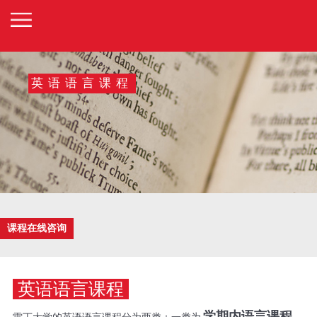
英语语言课程
课程在线咨询
英语语言课程
学期内语言课程