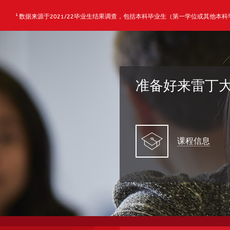
1
数据来源于2021/22毕业生结果调查，包括本科毕业生（第一学位或其他本
准备好来雷丁
课程信息