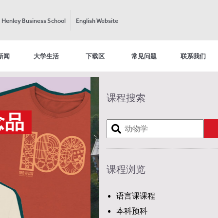
Henley Business School
English Website
新闻
大学生活
下载区
常见问题
联系我们
课程搜索
课程浏览
语言课课程
本科预科