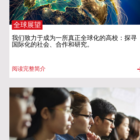
全球展望
我们致力于成为一所真正全球化的高校：探寻
国际化的社会、合作和研究。
阅读完整简介