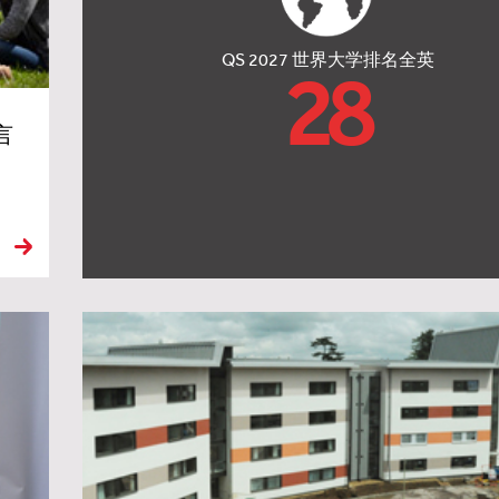
QS 2027 世界大学排名全英
28
言