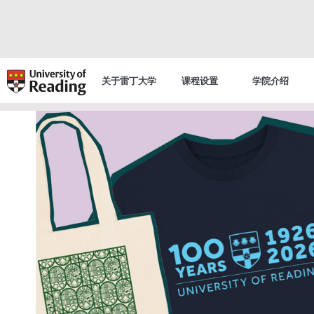
关于雷丁大学
课程设置
学院介绍