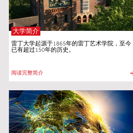
大学简介
雷丁大学起源于1865年的雷丁艺术学院，至今
已有超过150年的历史。
阅读完整简介