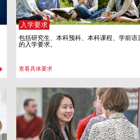
入学要求
包括研究生、本科预科、本科课程、学前语
的入学要求。
查看具体要求