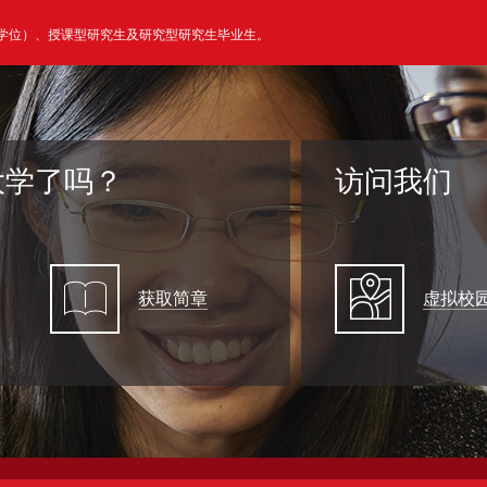
科学位）、授课型研究生及研究型研究生毕业生。
大学了吗？
访问我们
获取简章
虚拟校