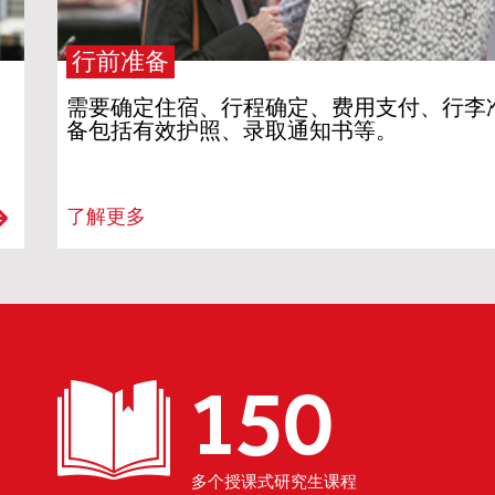
行前准备
需要确定住宿、行程确定、费用支付、行李
备包括有效护照、录取通知书等。
了解更多
150
多个授课式研究生课程