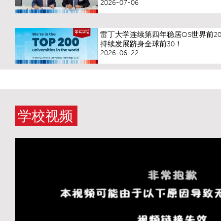
2026-07-06
雷丁大学连续第四年稳居QS世界前20
持续发展跻身全球前30！
2026-06-22
学校视频